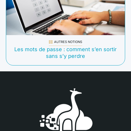
AUTRES NOTIONS
Les mots de passe : comment s’en sortir
sans s’y perdre