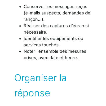
Conserver les messages reçus
(e-mails suspects, demandes de
rançon…).
Réaliser des captures d’écran si
nécessaire.
Identifier les équipements ou
services touchés.
Noter l’ensemble des mesures
prises, avec date et heure.
Organiser la
réponse