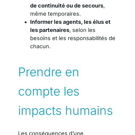
de continuité ou de secours
,
même temporaires.
Informer les agents, les élus et
les partenaires
, selon les
besoins et les responsabilités de
chacun.
Prendre en
compte les
impacts humains
Les conséquences d’une