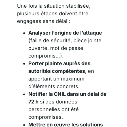
Une fois la situation stabilisée,
plusieurs étapes doivent être
engagées sans délai :
Analyser l’origine de l’attaque
(faille de sécurité, pièce jointe
ouverte, mot de passe
compromis…).
Porter plainte auprès des
autorités compétentes
, en
apportant un maximum
d’éléments concrets.
Notifier la CNIL dans un délai de
72 h
si des données
personnelles ont été
compromises.
Mettre en œuvre les solutions