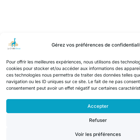
Gérez vos préférences de confidentiali
Pour offrir les meilleures expériences, nous utilisons des technolog
cookies pour stocker et/ou accéder aux informations des appareils
ces technologies nous permettra de traiter des données telles q
navigation ou les ID uniques sur ce site. Le fait de ne pas consenti
consentement peut avoir un effet négatif sur certaines caractérist
Accepter
Refuser
Voir les préférences