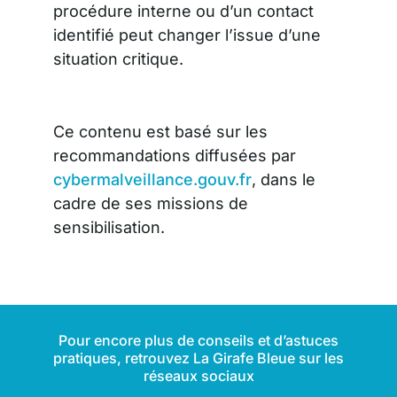
procédure interne ou d’un contact
identifié peut changer l’issue d’une
situation critique.
Ce contenu est basé sur les
recommandations diffusées par
cybermalveillance.gouv.fr
, dans le
cadre de ses missions de
sensibilisation.
Pour encore plus de conseils et d’astuces
pratiques, retrouvez La Girafe Bleue sur les
réseaux sociaux