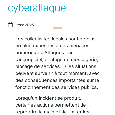
cyberattaque
1 août 2025
Les collectivités locales sont de plus
en plus exposées à des menaces
numériques. Attaques par
rançongiciel, piratage de messagerie,
blocage de services… Ces situations
peuvent survenir à tout moment, avec
des conséquences importantes sur le
fonctionnement des services publics.
Lorsqu’un incident se produit,
certaines actions permettent de
reprendre la main et de limiter les