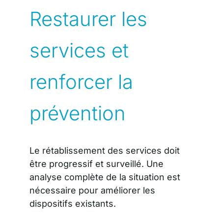
Restaurer les
services et
renforcer la
prévention
Le rétablissement des services doit
être progressif et surveillé. Une
analyse complète de la situation est
nécessaire pour améliorer les
dispositifs existants.