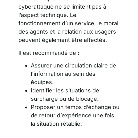
cyberattaque ne se limitent pas à
l’aspect technique. Le
fonctionnement d’un service, le moral
des agents et la relation aux usagers
peuvent également être affectés.
Il est recommandé de :
Assurer une circulation claire de
l’information au sein des
équipes.
Identifier les situations de
surcharge ou de blocage.
Proposer un temps d’échange ou
de retour d’expérience une fois
la situation rétablie.