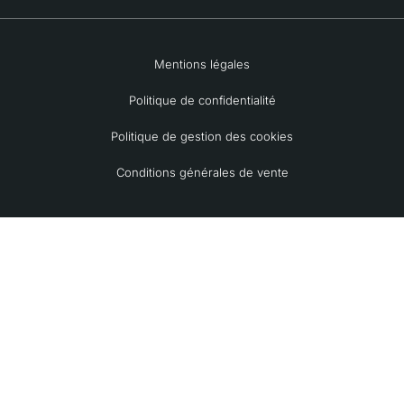
Mentions légales
Politique de confidentialité
Politique de gestion des cookies
Conditions générales de vente