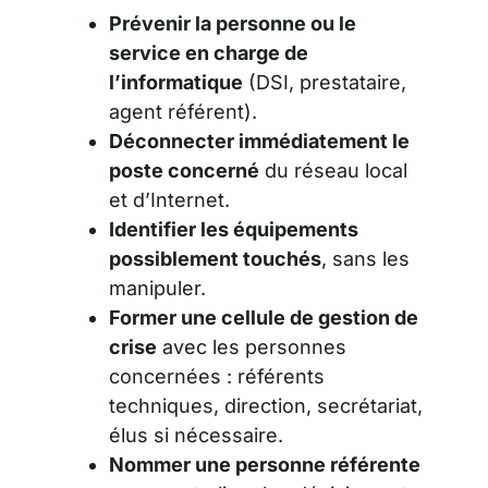
Prévenir la personne ou le
service en charge de
l’informatique
(DSI, prestataire,
agent référent).
Déconnecter immédiatement le
poste concerné
du réseau local
et d’Internet.
Identifier les équipements
possiblement touchés
, sans les
manipuler.
Former une cellule de gestion de
crise
avec les personnes
concernées : référents
techniques, direction, secrétariat,
élus si nécessaire.
Nommer une personne référente