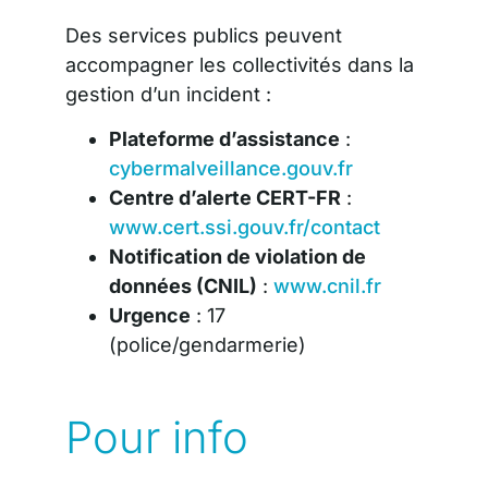
Des services publics peuvent
accompagner les collectivités dans la
gestion d’un incident :
Plateforme d’assistance
:
cybermalveillance.gouv.fr
Centre d’alerte CERT-FR
:
www.cert.ssi.gouv.fr/contact
Notification de violation de
données (CNIL)
:
www.cnil.fr
Urgence
: 17
(police/gendarmerie)
Pour info