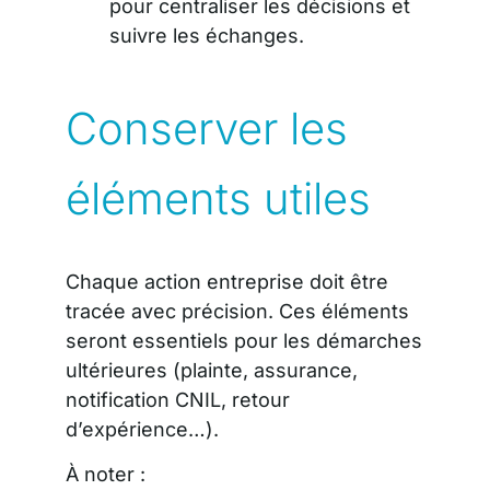
pour centraliser les décisions et
suivre les échanges.
Conserver les
éléments utiles
Chaque action entreprise doit être
tracée avec précision. Ces éléments
seront essentiels pour les démarches
ultérieures (plainte, assurance,
notification CNIL, retour
d’expérience…).
À noter :