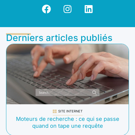
Derniers articles publiés
SITE INTERNET
Moteurs de recherche : ce qui se passe
quand on tape une requête