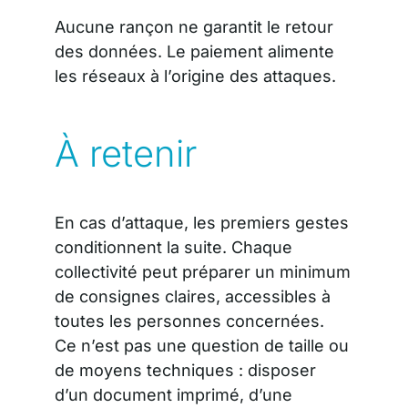
Aucune rançon ne garantit le retour
des données. Le paiement alimente
les réseaux à l’origine des attaques.
À retenir
En cas d’attaque, les premiers gestes
conditionnent la suite. Chaque
collectivité peut préparer un minimum
de consignes claires, accessibles à
toutes les personnes concernées.
Ce n’est pas une question de taille ou
de moyens techniques : disposer
d’un document imprimé, d’une