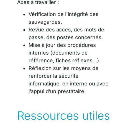
Axes à travailler :
Vérification de l’intégrité des
sauvegardes.
Revue des accès, des mots de
passe, des postes concernés.
Mise à jour des procédures
internes (documents de
référence, fiches réflexes…).
Réflexion sur les moyens de
renforcer la sécurité
informatique, en interne ou avec
l’appui d’un prestataire.
Ressources utiles