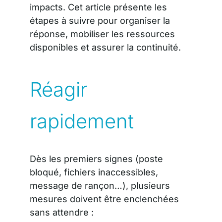
impacts. Cet article présente les
étapes à suivre pour organiser la
réponse, mobiliser les ressources
disponibles et assurer la continuité.
Réagir
rapidement
Dès les premiers signes (poste
bloqué, fichiers inaccessibles,
message de rançon…), plusieurs
mesures doivent être enclenchées
sans attendre :