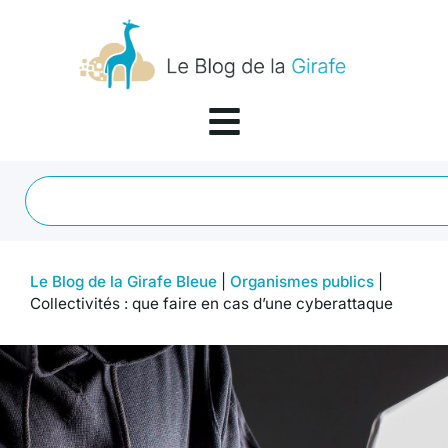
Le Blog de la Girafe Bleue
|
Organismes publics
|
Collectivités : que faire en cas d’une cyberattaque