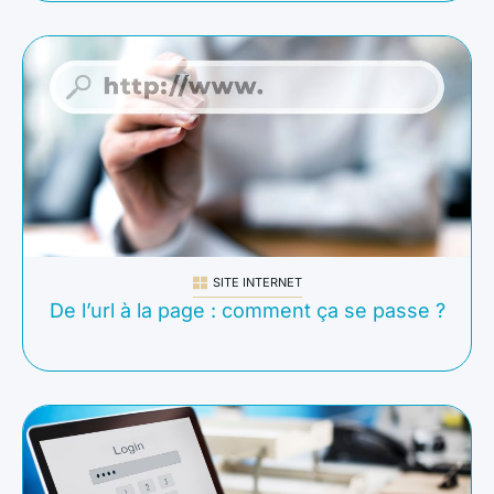
SITE INTERNET
De l’url à la page : comment ça se passe ?