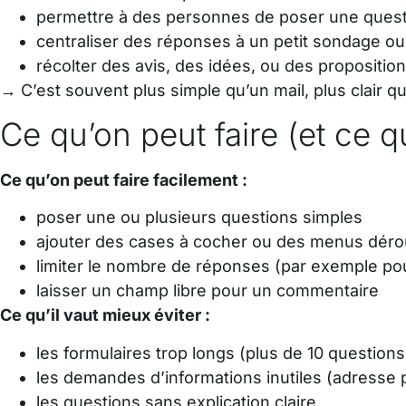
permettre à des personnes de poser une quest
centraliser des réponses à un petit sondage ou
récolter des avis, des idées, ou des propositio
→ C’est souvent plus simple qu’un mail, plus clair qu
Ce qu’on peut faire (et ce qu
Ce qu’on peut faire facilement :
poser une ou plusieurs questions simples
ajouter des cases à cocher ou des menus déro
limiter le nombre de réponses (par exemple pour
laisser un champ libre pour un commentaire
Ce qu’il vaut mieux éviter :
les formulaires trop longs (plus de 10 questions
les demandes d’informations inutiles (adresse p
les questions sans explication claire