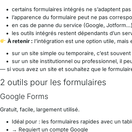
certains formulaires intégrés ne s’adaptent pas
l’apparence du formulaire peut ne pas correspo
en cas de panne du service (Google, Jotform…),
les outils intégrés restent dépendants d’un serv
À retenir :
l’intégration est une option utile, mais 
sur un site simple ou temporaire, c’est souvent 
sur un site institutionnel ou professionnel, il 
— si vous avez un site et souhaitez que le formulaire
2 outils pour les formulaires
Google Forms
Gratuit, facile, largement utilisé.
Idéal pour : les formulaires rapides avec un t
→ Requiert un compte Google