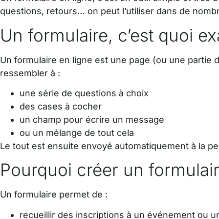
questions, retours… on peut l’utiliser dans de nombre
Un formulaire, c’est quoi e
Un formulaire en ligne est une page (ou une partie d
ressembler à :
une série de questions à choix
des cases à cocher
un champ pour écrire un message
ou un mélange de tout cela
Le tout est ensuite envoyé automatiquement à la per
Pourquoi créer un formulair
Un formulaire permet de :
recueillir des inscriptions à un événement ou un