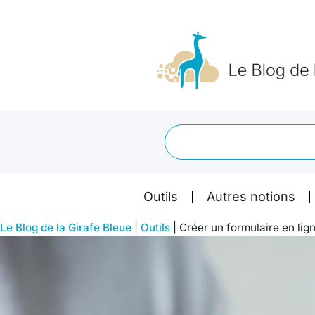
Outils
Autres notions
Le Blog de la Girafe Bleue
|
Outils
|
Créer un formulaire en lig