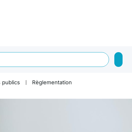
 publics
Règlementation