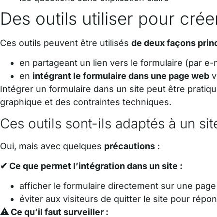
Des outils utiliser pour cré
Ces outils peuvent être utilisés
de deux façons prin
en partageant un lien vers le formulaire (par e-
en
intégrant le formulaire dans une page web
v
Intégrer un formulaire dans un site peut être pratiq
graphique et des contraintes techniques.
Ces outils sont-ils adaptés à un si
Oui, mais avec quelques
précautions
:
✔ Ce que permet l’intégration dans un site :
afficher le formulaire directement sur une page
éviter aux visiteurs de quitter le site pour répo
⚠ Ce qu’il faut surveiller :