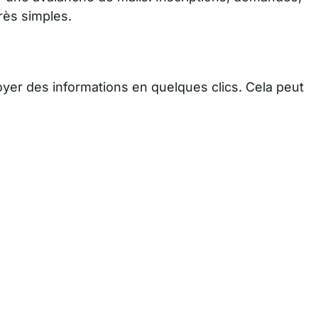
rès simples.
oyer des informations en quelques clics. Cela peut