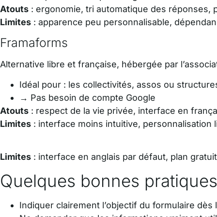
Atouts
: ergonomie, tri automatique des réponses, p
Limites
: apparence peu personnalisable, dépendan
Framaforms
Alternative libre et française, hébergée par l’associ
Idéal pour : les collectivités, assos ou structu
→ Pas besoin de compte Google
Atouts
: respect de la vie privée, interface en fra
Limites
: interface moins intuitive, personnalisation 
Limites
: interface en anglais par défaut, plan gratuit
Quelques bonnes pratique
Indiquer clairement l’objectif du formulaire dès 