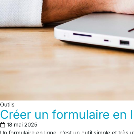
Outils
Créer un formulaire en 
18 mai 2025
Un formulaire en ligne, c’est un outil simple et trè