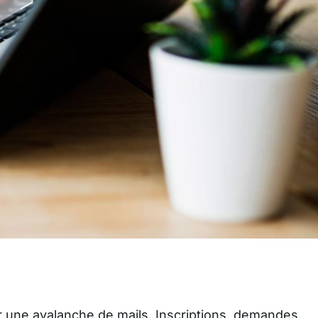
ar une avalanche de mails. Inscriptions, demandes,