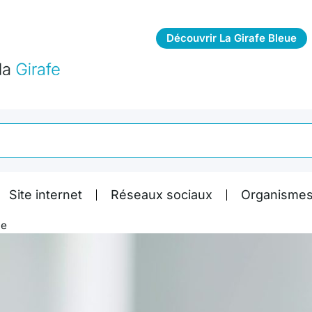
Découvrir La Girafe Bleue
Site internet
Réseaux sociaux
Organismes
ne