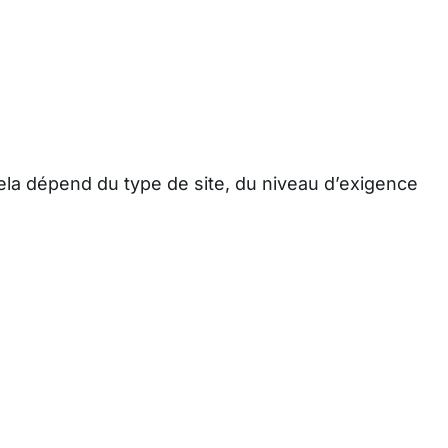
 Cela dépend du type de site, du niveau d’exigence