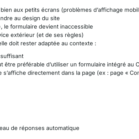
 bien aux petits écrans (problèmes d’affichage mobil
ndre au design du site
 le formulaire devient inaccessible
ice extérieur (et de ses règles)
elle doit rester adaptée au contexte :
suffisant
peut être préférable d’utiliser un formulaire intégré
 s’affiche directement dans la page (ex : page « Conta
ableau de réponses automatique