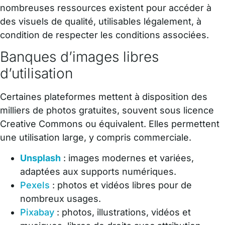
nombreuses ressources existent pour accéder à
des visuels de qualité, utilisables légalement, à
condition de respecter les conditions associées.
Banques d’images libres
d’utilisation
Certaines plateformes mettent à disposition des
milliers de photos gratuites, souvent sous licence
Creative Commons ou équivalent. Elles permettent
une utilisation large, y compris commerciale.
Unsplash
: images modernes et variées,
adaptées aux supports numériques.
Pexels
: photos et vidéos libres pour de
nombreux usages.
Pixabay
: photos, illustrations, vidéos et