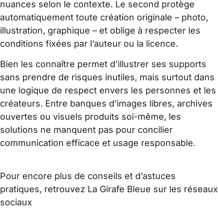
nuances selon le contexte. Le second protège
automatiquement toute création originale – photo,
illustration, graphique – et oblige à respecter les
conditions fixées par l’auteur ou la licence.
Bien les connaître permet d’illustrer ses supports
sans prendre de risques inutiles, mais surtout dans
une logique de respect envers les personnes et les
créateurs. Entre banques d’images libres, archives
ouvertes ou visuels produits soi-même, les
solutions ne manquent pas pour concilier
communication efficace et usage responsable.
Pour encore plus de conseils et d’astuces
pratiques, retrouvez La Girafe Bleue sur les réseaux
sociaux