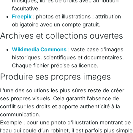
musiques, libres de droits avec attribution
facultative.
Freepik
: photos et illustrations ; attribution
obligatoire avec un compte gratuit.
Archives et collections ouvertes
Wikimedia Commons
: vaste base d’images
historiques, scientifiques et documentaires.
Chaque fichier précise sa licence.
Produire ses propres images
L’une des solutions les plus sûres reste de créer
ses propres visuels. Cela garantit l’absence de
conflit sur les droits et apporte authenticité à la
communication.
Exemple : pour une photo d’illustration montrant de
l’eau qui coule d’un robinet, il est parfois plus simple