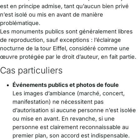
est en principe admise, tant qu’aucun bien privé
n’est isolé ou mis en avant de manière
problématique.
Les monuments publics sont généralement libres
de reproduction, sauf exceptions : l’éclairage
nocturne de la tour Eiffel, considéré comme une
œuvre protégée par le droit d’auteur, en fait partie.
Cas particuliers
Événements publics et photos de foule
Les images d’ambiance (marché, concert,
manifestation) ne nécessitent pas
d’autorisation si aucune personne n’est isolée
ou mise en avant. En revanche, si une
personne est clairement reconnaissable au
premier plan, son accord est indispensable.