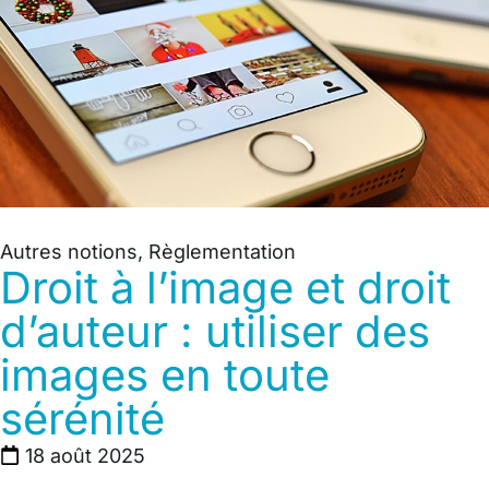
Autres notions
,
Règlementation
Droit à l’image et droit
d’auteur : utiliser des
images en toute
sérénité
18 août 2025