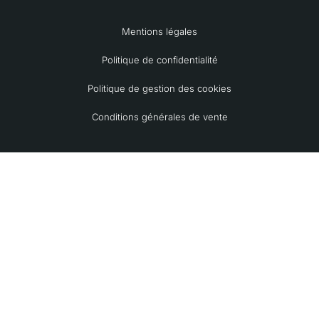
Mentions légales
Politique de confidentialité
Politique de gestion des cookies
Conditions générales de vente