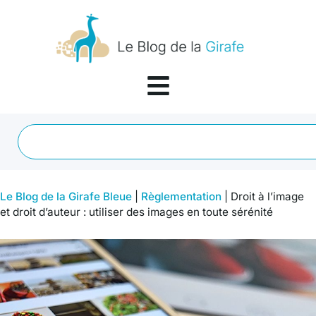
Le Blog de la Girafe Bleue
|
Règlementation
|
Droit à l’image
et droit d’auteur : utiliser des images en toute sérénité