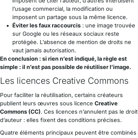
imposent de citer l’auteur, d’autres interdisent
l’usage commercial, la modification ou
imposent un partage sous la même licence.
Éviter les faux raccourcis
: une image trouvée
sur Google ou les réseaux sociaux reste
protégée. L’absence de mention de droits ne
vaut jamais autorisation.
En conclusion : si rien n’est indiqué, la règle est
simple : il n’est pas possible de réutiliser l’image.
Les licences Creative Commons
Pour faciliter la réutilisation, certains créateurs
publient leurs œuvres sous licence
Creative
Commons (CC)
. Ces licences n’annulent pas le droit
d’auteur : elles fixent des conditions précises.
Quatre éléments principaux peuvent être combinés