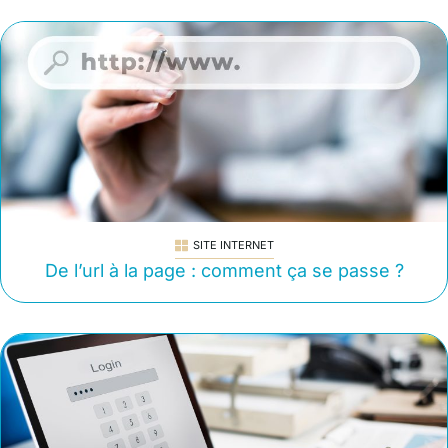
SITE INTERNET
De l’url à la page : comment ça se passe ?