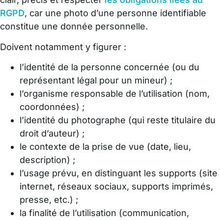
RGPD
, car une photo d’une personne identifiable
constitue une donnée personnelle.
Doivent notamment y figurer :
l’identité de la personne concernée (ou du
représentant légal pour un mineur) ;
l’organisme responsable de l’utilisation (nom,
coordonnées) ;
l’identité du photographe (qui reste titulaire du
droit d’auteur) ;
le contexte de la prise de vue (date, lieu,
description) ;
l’usage prévu, en distinguant les supports (site
internet, réseaux sociaux, supports imprimés,
presse, etc.) ;
la finalité de l’utilisation (communication,