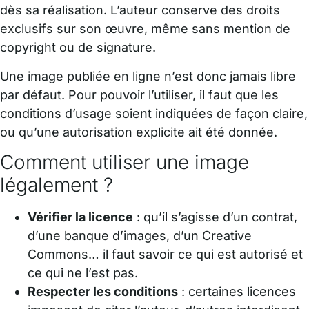
dès sa réalisation. L’auteur conserve des droits
exclusifs sur son œuvre, même sans mention de
copyright ou de signature.
Une image publiée en ligne n’est donc jamais libre
par défaut. Pour pouvoir l’utiliser, il faut que les
conditions d’usage soient indiquées de façon claire,
ou qu’une autorisation explicite ait été donnée.
Comment utiliser une image
légalement ?
Vérifier la licence
: qu’il s’agisse d’un contrat,
d’une banque d’images, d’un Creative
Commons… il faut savoir ce qui est autorisé et
ce qui ne l’est pas.
Respecter les conditions
: certaines licences