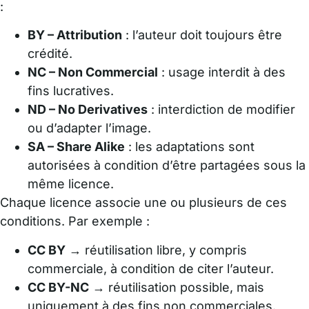
:
BY – Attribution
: l’auteur doit toujours être
crédité.
NC – Non Commercial
: usage interdit à des
fins lucratives.
ND – No Derivatives
: interdiction de modifier
ou d’adapter l’image.
SA – Share Alike
: les adaptations sont
autorisées à condition d’être partagées sous la
même licence.
Chaque licence associe une ou plusieurs de ces
conditions. Par exemple :
CC BY
→ réutilisation libre, y compris
commerciale, à condition de citer l’auteur.
CC BY-NC
→ réutilisation possible, mais
uniquement à des fins non commerciales.