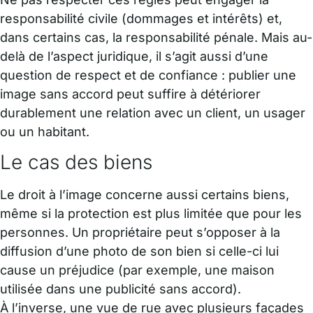
responsabilité civile (dommages et intérêts) et,
dans certains cas, la responsabilité pénale. Mais au-
delà de l’aspect juridique, il s’agit aussi d’une
question de respect et de confiance : publier une
image sans accord peut suffire à détériorer
durablement une relation avec un client, un usager
ou un habitant.
Le cas des biens
Le droit à l’image concerne aussi certains biens,
même si la protection est plus limitée que pour les
personnes. Un propriétaire peut s’opposer à la
diffusion d’une photo de son bien si celle-ci lui
cause un préjudice (par exemple, une maison
utilisée dans une publicité sans accord).
À l’inverse, une vue de rue avec plusieurs façades