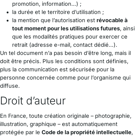
promotion, information…) ;
la durée et le territoire d’utilisation ;
la mention que l’autorisation est
révocable à
tout moment pour les utilisations futures
, ainsi
que les modalités pratiques pour exercer ce
retrait (adresse e-mail, contact dédié…).
Un tel document n’a pas besoin d’être long, mais il
doit être précis. Plus les conditions sont définies,
plus la communication est sécurisée pour la
personne concernée comme pour l’organisme qui
diffuse.
Droit d’auteur
En France, toute création originale – photographie,
illustration, graphique – est automatiquement
protégée par le
Code de la propriété intellectuelle
,