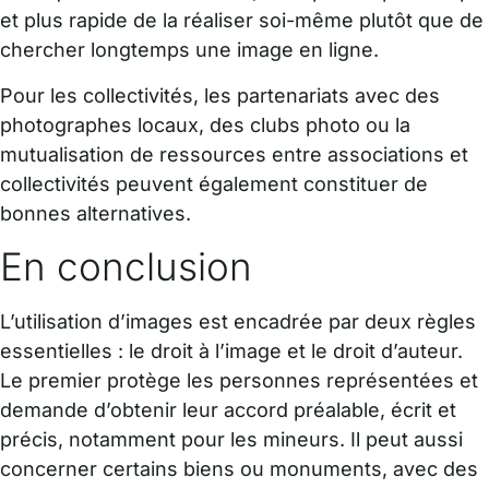
et plus rapide de la réaliser soi-même plutôt que de
chercher longtemps une image en ligne.
Pour les collectivités, les partenariats avec des
photographes locaux, des clubs photo ou la
mutualisation de ressources entre associations et
collectivités peuvent également constituer de
bonnes alternatives.
En conclusion
L’utilisation d’images est encadrée par deux règles
essentielles : le droit à l’image et le droit d’auteur.
Le premier protège les personnes représentées et
demande d’obtenir leur accord préalable, écrit et
précis, notamment pour les mineurs. Il peut aussi
concerner certains biens ou monuments, avec des