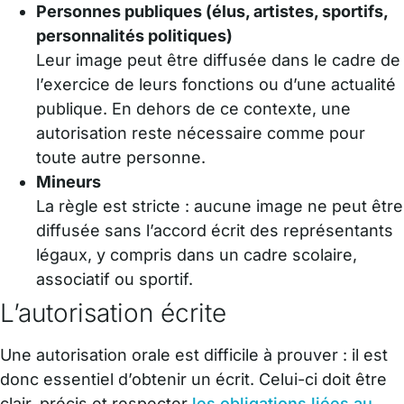
Personnes publiques (élus, artistes, sportifs,
personnalités politiques)
Leur image peut être diffusée dans le cadre de
l’exercice de leurs fonctions ou d’une actualité
publique. En dehors de ce contexte, une
autorisation reste nécessaire comme pour
toute autre personne.
Mineurs
La règle est stricte : aucune image ne peut être
diffusée sans l’accord écrit des représentants
légaux, y compris dans un cadre scolaire,
associatif ou sportif.
L’autorisation écrite
Une autorisation orale est difficile à prouver : il est
donc essentiel d’obtenir un écrit. Celui-ci doit être
clair, précis et respecter
les obligations liées au