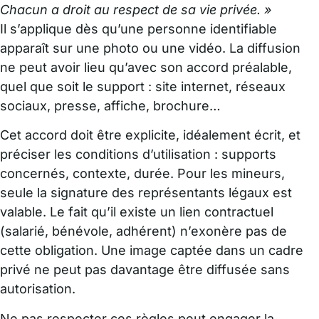
Chacun a droit au respect de sa vie privée. »
Il s’applique dès qu’une personne identifiable
apparaît sur une photo ou une vidéo. La diffusion
ne peut avoir lieu qu’avec son accord préalable,
quel que soit le support : site internet, réseaux
sociaux, presse, affiche, brochure…
Cet accord doit être explicite, idéalement écrit, et
préciser les conditions d’utilisation : supports
concernés, contexte, durée. Pour les mineurs,
seule la signature des représentants légaux est
valable. Le fait qu’il existe un lien contractuel
(salarié, bénévole, adhérent) n’exonère pas de
cette obligation. Une image captée dans un cadre
privé ne peut pas davantage être diffusée sans
autorisation.
Ne pas respecter ces règles peut engager la