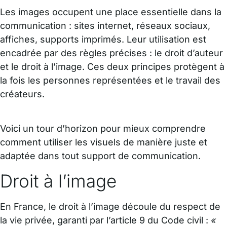
Les images occupent une place essentielle dans la
communication : sites internet, réseaux sociaux,
affiches, supports imprimés. Leur utilisation est
encadrée par des règles précises : le droit d’auteur
et le droit à l’image. Ces deux principes protègent à
la fois les personnes représentées et le travail des
créateurs.
Voici un tour d’horizon pour mieux comprendre
comment utiliser les visuels de manière juste et
adaptée dans tout support de communication.
Droit à l’image
En France, le droit à l’image découle du respect de
la vie privée, garanti par l’article 9 du Code civil :
«