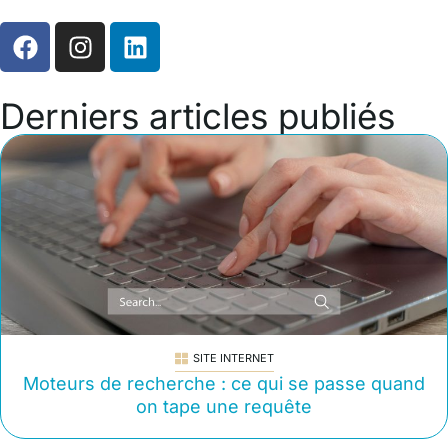
Derniers articles publiés
SITE INTERNET
Moteurs de recherche : ce qui se passe quand
on tape une requête