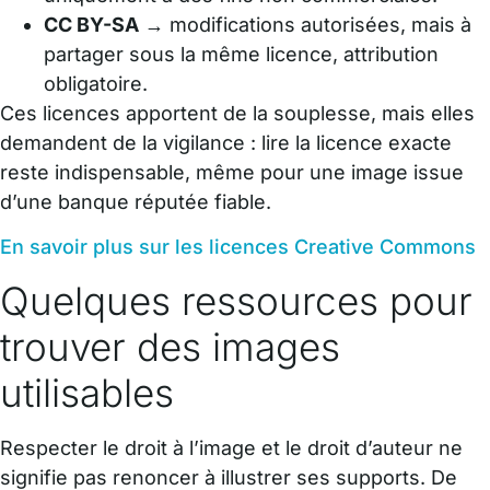
CC BY-SA
→ modifications autorisées, mais à
partager sous la même licence, attribution
obligatoire.
Ces licences apportent de la souplesse, mais elles
demandent de la vigilance : lire la licence exacte
reste indispensable, même pour une image issue
d’une banque réputée fiable.
En savoir plus sur les licences Creative Commons
Quelques ressources pour
trouver des images
utilisables
Respecter le droit à l’image et le droit d’auteur ne
signifie pas renoncer à illustrer ses supports. De