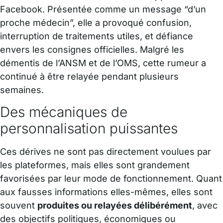
Facebook. Présentée comme un message “d’un
proche médecin”, elle a provoqué confusion,
interruption de traitements utiles, et défiance
envers les consignes officielles. Malgré les
démentis de l’ANSM et de l’OMS, cette rumeur a
continué à être relayée pendant plusieurs
semaines.
Des mécaniques de
personnalisation puissantes
Ces dérives ne sont pas directement voulues par
les plateformes, mais elles sont grandement
favorisées par leur mode de fonctionnement. Quant
aux fausses informations elles-mêmes, elles sont
souvent
produites ou relayées délibérément
, avec
des objectifs politiques, économiques ou