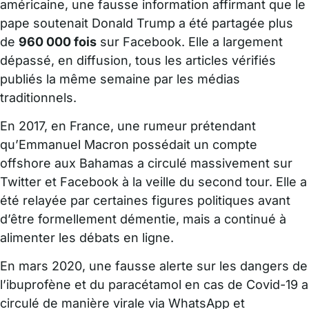
américaine, une fausse information affirmant que le
pape soutenait Donald Trump a été partagée plus
de
960 000 fois
sur Facebook. Elle a largement
dépassé, en diffusion, tous les articles vérifiés
publiés la même semaine par les médias
traditionnels.
En 2017, en France, une rumeur prétendant
qu’Emmanuel Macron possédait un compte
offshore aux Bahamas a circulé massivement sur
Twitter et Facebook à la veille du second tour. Elle a
été relayée par certaines figures politiques avant
d’être formellement démentie, mais a continué à
alimenter les débats en ligne.
En mars 2020, une fausse alerte sur les dangers de
l’ibuprofène et du paracétamol en cas de Covid-19 a
circulé de manière virale via WhatsApp et