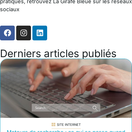
pratiques, retrouvez La Girafe Bleue sur les réseaux
sociaux
Derniers articles publiés
SITE INTERNET