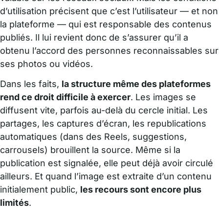
d’utilisation précisent que c’est l’utilisateur — et non
la plateforme — qui est responsable des contenus
publiés. Il lui revient donc de s’assurer qu’il a
obtenu l’accord des personnes reconnaissables sur
ses photos ou vidéos.
Dans les faits,
la structure même des plateformes
rend ce droit difficile à exercer
. Les images se
diffusent vite, parfois au-delà du cercle initial. Les
partages, les captures d’écran, les republications
automatiques (dans des Reels, suggestions,
carrousels) brouillent la source. Même si la
publication est signalée, elle peut déjà avoir circulé
ailleurs. Et quand l’image est extraite d’un contenu
initialement public,
les recours sont encore plus
limités
.