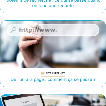
Moteurs de recherche : ce qui se passe quand
on tape une requête
SITE INTERNET
De l’url à la page : comment ça se passe ?