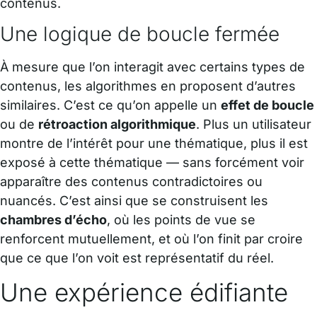
contenus.
Une logique de boucle fermée
À mesure que l’on interagit avec certains types de
contenus, les algorithmes en proposent d’autres
similaires. C’est ce qu’on appelle un
effet de boucle
ou de
rétroaction algorithmique
. Plus un utilisateur
montre de l’intérêt pour une thématique, plus il est
exposé à cette thématique — sans forcément voir
apparaître des contenus contradictoires ou
nuancés. C’est ainsi que se construisent les
chambres d’écho
, où les points de vue se
renforcent mutuellement, et où l’on finit par croire
que ce que l’on voit est représentatif du réel.
Une expérience édifiante