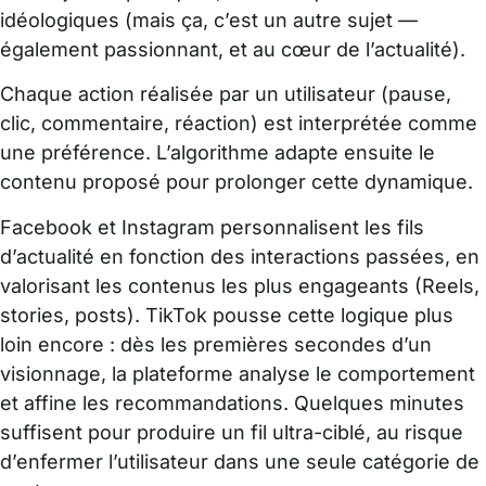
idéologiques (mais ça, c’est un autre sujet —
également passionnant, et au cœur de l’actualité).
Chaque action réalisée par un utilisateur (pause,
clic, commentaire, réaction) est interprétée comme
une préférence. L’algorithme adapte ensuite le
contenu proposé pour prolonger cette dynamique.
Facebook et Instagram personnalisent les fils
d’actualité en fonction des interactions passées, en
valorisant les contenus les plus engageants (Reels,
stories, posts). TikTok pousse cette logique plus
loin encore : dès les premières secondes d’un
visionnage, la plateforme analyse le comportement
et affine les recommandations. Quelques minutes
suffisent pour produire un fil ultra-ciblé, au risque
d’enfermer l’utilisateur dans une seule catégorie de