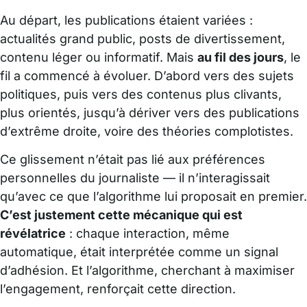
Au départ, les publications étaient variées :
actualités grand public, posts de divertissement,
contenu léger ou informatif. Mais
au fil des jours
, le
fil a commencé à évoluer. D’abord vers des sujets
politiques, puis vers des contenus plus clivants,
plus orientés, jusqu’à dériver vers des publications
d’extrême droite, voire des théories complotistes.
Ce glissement n’était pas lié aux préférences
personnelles du journaliste — il n’interagissait
qu’avec ce que l’algorithme lui proposait en premier.
C’est justement cette mécanique qui est
révélatrice
: chaque interaction, même
automatique, était interprétée comme un signal
d’adhésion. Et l’algorithme, cherchant à maximiser
l’engagement, renforçait cette direction.