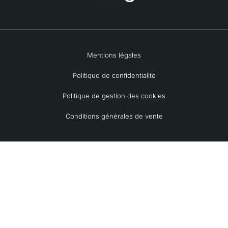
Mentions légales
Politique de confidentialité
Politique de gestion des cookies
Conditions générales de vente