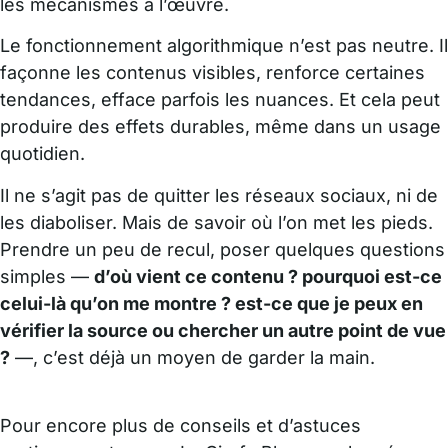
les mécanismes à l’œuvre.
Le fonctionnement algorithmique n’est pas neutre. Il
façonne les contenus visibles, renforce certaines
tendances, efface parfois les nuances. Et cela peut
produire des effets durables, même dans un usage
quotidien.
Il ne s’agit pas de quitter les réseaux sociaux, ni de
les diaboliser. Mais de savoir où l’on met les pieds.
Prendre un peu de recul, poser quelques questions
simples —
d’où vient ce contenu ? pourquoi est-ce
celui-là qu’on me montre ? est-ce que je peux en
vérifier la source ou chercher un autre point de vue
?
—, c’est déjà un moyen de garder la main.
Pour encore plus de conseils et d’astuces