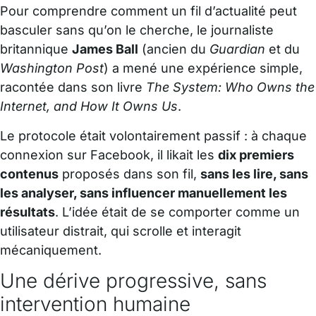
Pour comprendre comment un fil d’actualité peut
basculer sans qu’on le cherche, le journaliste
britannique
James Ball
(ancien du
Guardian
et du
Washington Post
) a mené une expérience simple,
racontée dans son livre
The System: Who Owns the
Internet, and How It Owns Us
.
Le protocole était volontairement passif : à chaque
connexion sur Facebook, il likait les
dix premiers
contenus
proposés dans son fil,
sans les lire, sans
les analyser, sans influencer manuellement les
résultats
. L’idée était de se comporter comme un
utilisateur distrait, qui scrolle et interagit
mécaniquement.
Une dérive progressive, sans
intervention humaine