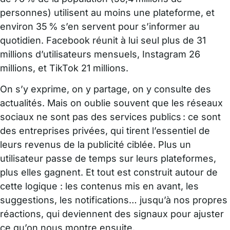
personnes) utilisent au moins une plateforme, et
environ 35 % s’en servent pour s’informer au
quotidien. Facebook réunit à lui seul plus de 31
millions d’utilisateurs mensuels, Instagram 26
millions, et TikTok 21 millions.
On s’y exprime, on y partage, on y consulte des
actualités. Mais on oublie souvent que les réseaux
sociaux ne sont pas des services publics : ce sont
des entreprises privées, qui tirent l’essentiel de
leurs revenus de la publicité ciblée. Plus un
utilisateur passe de temps sur leurs plateformes,
plus elles gagnent. Et tout est construit autour de
cette logique : les contenus mis en avant, les
suggestions, les notifications… jusqu’à nos propres
réactions, qui deviennent des signaux pour ajuster
ce qu’on nous montre ensuite.