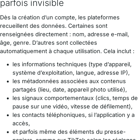
parfois invisible
Dès la création d’un compte, les plateformes
recueillent des données. Certaines sont
renseignées directement : nom, adresse e-mail,
âge, genre. D’autres sont collectées
automatiquement à chaque utilisation. Cela inclut :
les informations techniques (type d’appareil,
système d’exploitation, langue, adresse IP),
les métadonnées associées aux contenus
partagés (lieu, date, appareil photo utilisé),
les signaux comportementaux (clics, temps de
pause sur une vidéo, vitesse de défilement),
les contacts téléphoniques, si l’application y a
accès,
et parfois même des éléments du presse-