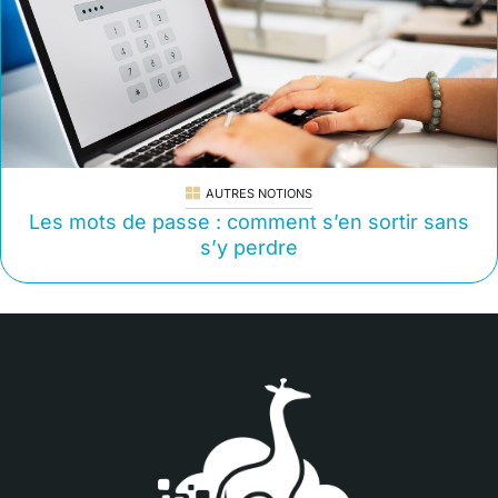
AUTRES NOTIONS
Les mots de passe : comment s’en sortir sans
s’y perdre