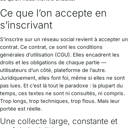
Ce que l’on accepte en
s’inscrivant
S’inscrire sur un réseau social revient à accepter un
contrat. Ce contrat, ce sont les conditions
générales d’utilisation (CGU). Elles encadrent les
droits et les obligations de chaque partie —
utilisateurs d’un côté, plateforme de l’autre.
Juridiquement, elles font foi, même si elles ne sont
pas lues. Et c’est là tout le paradoxe : la plupart du
temps, ces textes ne sont ni consultés, ni compris.
Trop longs, trop techniques, trop flous. Mais leur
portée est réelle.
Une collecte large, constante et