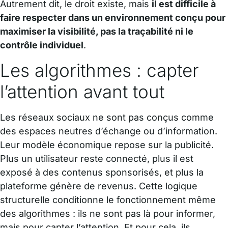
Autrement dit, le droit existe, mais
il est difficile à
faire respecter dans un environnement conçu pour
maximiser la visibilité, pas la traçabilité ni le
contrôle individuel
.
Les algorithmes : capter
l’attention avant tout
Les réseaux sociaux ne sont pas conçus comme
des espaces neutres d’échange ou d’information.
Leur modèle économique repose sur la publicité.
Plus un utilisateur reste connecté, plus il est
exposé à des contenus sponsorisés, et plus la
plateforme génère de revenus. Cette logique
structurelle conditionne le fonctionnement même
des algorithmes : ils ne sont pas là pour informer,
mais pour capter l’attention. Et pour cela, ils