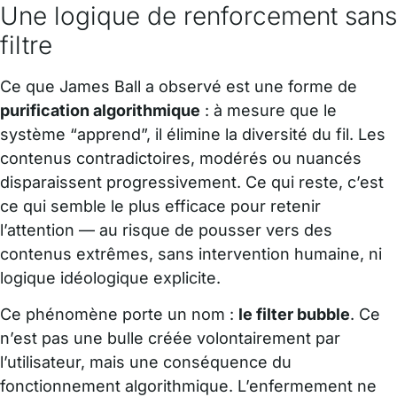
Une logique de renforcement sans
filtre
Ce que James Ball a observé est une forme de
purification algorithmique
: à mesure que le
système “apprend”, il élimine la diversité du fil. Les
contenus contradictoires, modérés ou nuancés
disparaissent progressivement. Ce qui reste, c’est
ce qui semble le plus efficace pour retenir
l’attention — au risque de pousser vers des
contenus extrêmes, sans intervention humaine, ni
logique idéologique explicite.
Ce phénomène porte un nom :
le filter bubble
. Ce
n’est pas une bulle créée volontairement par
l’utilisateur, mais une conséquence du
fonctionnement algorithmique. L’enfermement ne