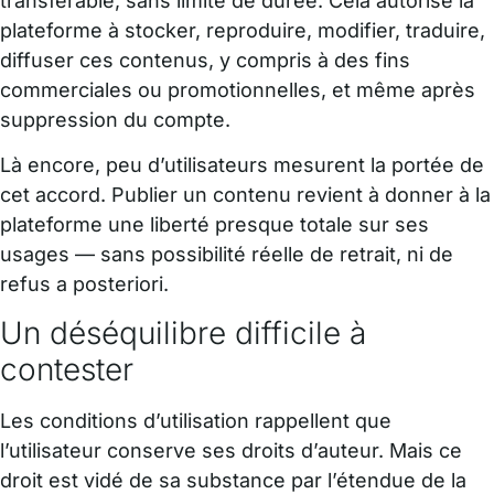
transférable, sans limite de durée. Cela autorise la
plateforme à stocker, reproduire, modifier, traduire,
diffuser ces contenus, y compris à des fins
commerciales ou promotionnelles, et même après
suppression du compte.
Là encore, peu d’utilisateurs mesurent la portée de
cet accord. Publier un contenu revient à donner à la
plateforme une liberté presque totale sur ses
usages — sans possibilité réelle de retrait, ni de
refus a posteriori.
Un déséquilibre difficile à
contester
Les conditions d’utilisation rappellent que
l’utilisateur conserve ses droits d’auteur. Mais ce
droit est vidé de sa substance par l’étendue de la