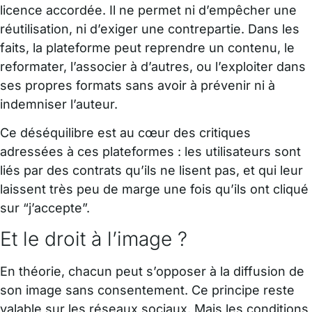
licence accordée. Il ne permet ni d’empêcher une
réutilisation, ni d’exiger une contrepartie. Dans les
faits, la plateforme peut reprendre un contenu, le
reformater, l’associer à d’autres, ou l’exploiter dans
ses propres formats sans avoir à prévenir ni à
indemniser l’auteur.
Ce déséquilibre est au cœur des critiques
adressées à ces plateformes : les utilisateurs sont
liés par des contrats qu’ils ne lisent pas, et qui leur
laissent très peu de marge une fois qu’ils ont cliqué
sur “j’accepte”.
Et le droit à l’image ?
En théorie, chacun peut s’opposer à la diffusion de
son image sans consentement. Ce principe reste
valable sur les réseaux sociaux. Mais les conditions