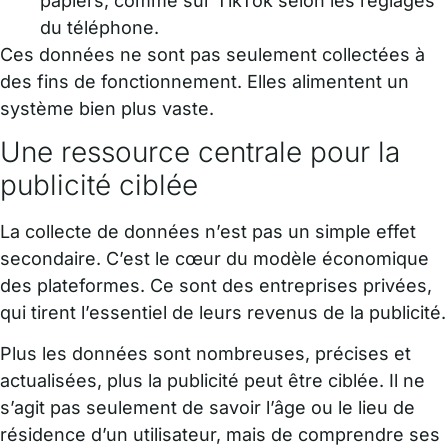
papiers, comme sur TikTok selon les réglages
du téléphone.
Ces données ne sont pas seulement collectées à
des fins de fonctionnement. Elles alimentent un
système bien plus vaste.
Une ressource centrale pour la
publicité ciblée
La collecte de données n’est pas un simple effet
secondaire. C’est le cœur du modèle économique
des plateformes. Ce sont des entreprises privées,
qui tirent l’essentiel de leurs revenus de la publicité.
Plus les données sont nombreuses, précises et
actualisées, plus la publicité peut être ciblée. Il ne
s’agit pas seulement de savoir l’âge ou le lieu de
résidence d’un utilisateur, mais de comprendre ses