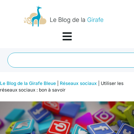
Le Blog de la Girafe Bleue
|
Réseaux sociaux
|
Utiliser les
réseaux sociaux : bon à savoir