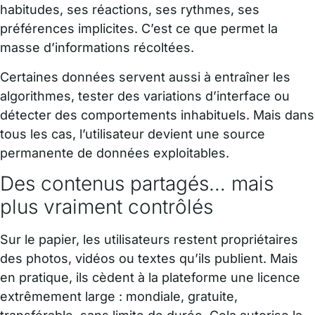
habitudes, ses réactions, ses rythmes, ses
préférences implicites. C’est ce que permet la
masse d’informations récoltées.
Certaines données servent aussi à entraîner les
algorithmes, tester des variations d’interface ou
détecter des comportements inhabituels. Mais dans
tous les cas, l’utilisateur devient une source
permanente de données exploitables.
Des contenus partagés… mais
plus vraiment contrôlés
Sur le papier, les utilisateurs restent propriétaires
des photos, vidéos ou textes qu’ils publient. Mais
en pratique, ils cèdent à la plateforme une licence
extrêmement large : mondiale, gratuite,