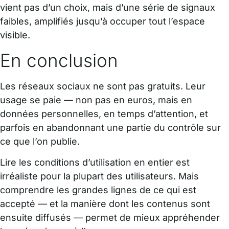
vient pas d’un choix, mais d’une série de signaux
faibles, amplifiés jusqu’à occuper tout l’espace
visible.
En conclusion
Les réseaux sociaux ne sont pas gratuits. Leur
usage se paie — non pas en euros, mais en
données personnelles, en temps d’attention, et
parfois en abandonnant une partie du contrôle sur
ce que l’on publie.
Lire les conditions d’utilisation en entier est
irréaliste pour la plupart des utilisateurs. Mais
comprendre les grandes lignes de ce qui est
accepté — et la manière dont les contenus sont
ensuite diffusés — permet de mieux appréhender