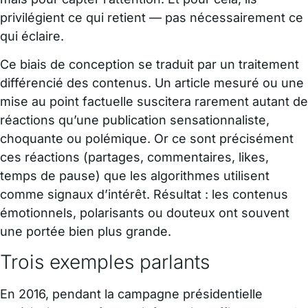
privilégient ce qui retient — pas nécessairement ce
qui éclaire.
Ce biais de conception se traduit par un traitement
différencié des contenus. Un article mesuré ou une
mise au point factuelle suscitera rarement autant de
réactions qu’une publication sensationnaliste,
choquante ou polémique. Or ce sont précisément
ces réactions (partages, commentaires, likes,
temps de pause) que les algorithmes utilisent
comme signaux d’intérêt. Résultat : les contenus
émotionnels, polarisants ou douteux ont souvent
une portée bien plus grande.
Trois exemples parlants
En 2016, pendant la campagne présidentielle