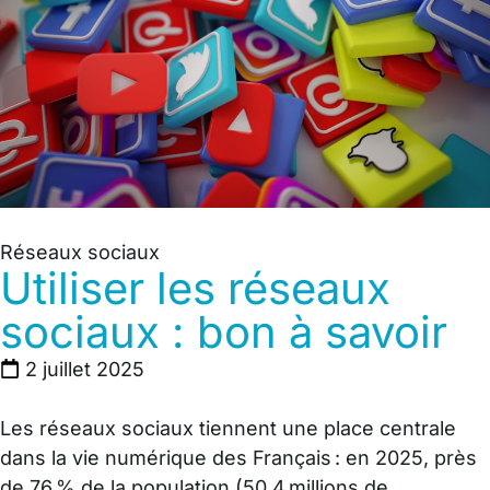
Réseaux sociaux
Utiliser les réseaux
sociaux : bon à savoir
2 juillet 2025
Les réseaux sociaux tiennent une place centrale
dans la vie numérique des Français : en 2025, près
de 76 % de la population (50,4 millions de