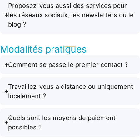
Proposez-vous aussi des services pour
les réseaux sociaux, les newsletters ou le
blog ?
Modalités pratiques
Comment se passe le premier contact ?
Travaillez-vous à distance ou uniquement
localement ?
Quels sont les moyens de paiement
possibles ?