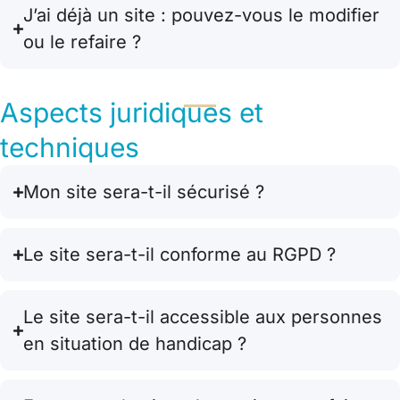
J’ai déjà un site : pouvez-vous le modifier
ou le refaire ?
Aspects juridiques et
techniques
Mon site sera-t-il sécurisé ?
Le site sera-t-il conforme au RGPD ?
Le site sera-t-il accessible aux personnes
en situation de handicap ?