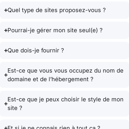
Quel type de sites proposez-vous ?
Pourrai-je gérer mon site seul(e) ?
Que dois-je fournir ?
Est-ce que vous vous occupez du nom de
domaine et de l’hébergement ?
Est-ce que je peux choisir le style de mon
site ?
Et si je ne connais rien à tout ça ?