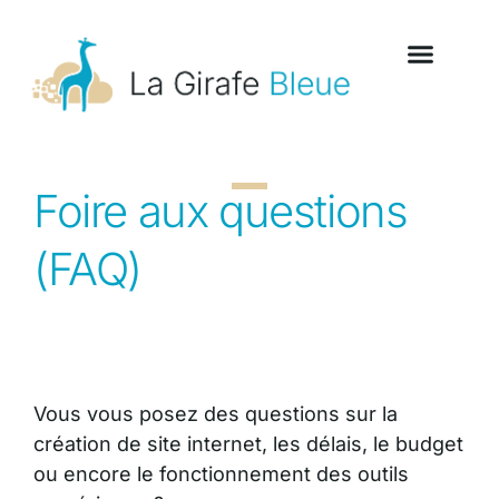
Foire aux questions
(FAQ)
Vous vous posez des questions sur la
création de site internet, les délais, le budget
ou encore le fonctionnement des outils