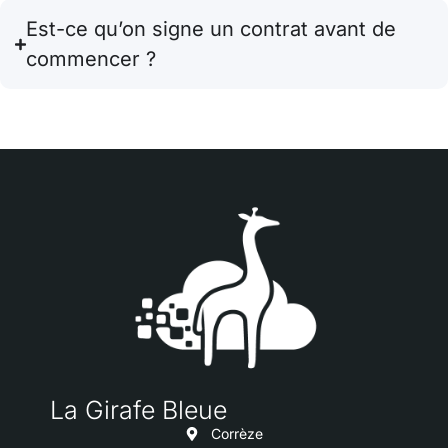
Est-ce qu’on signe un contrat avant de
commencer ?
La Girafe Bleue​
Corrèze