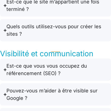
Est-ce que le site m’appartient une fois
terminé ?
Quels outils utilisez-vous pour créer les
sites ?
Visibilité et communication
Est-ce que vous vous occupez du
référencement (SEO) ?
Pouvez-vous m’aider à être visible sur
Google ?