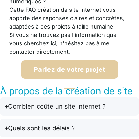
numériques ?
Cette
FAQ création de site internet
vous
apporte des réponses claires et concrètes,
adaptées à des projets à taille humaine.
Si vous ne trouvez pas l’information que
vous cherchez ici, n’hésitez pas à me
contacter directement.
Parlez de votre projet
À propos de la création de site
Combien coûte un site internet ?
Quels sont les délais ?