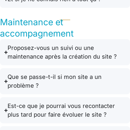
Maintenance et
accompagnement
Proposez-vous un suivi ou une
maintenance après la création du site ?
Que se passe-t-il si mon site a un
problème ?
Est-ce que je pourrai vous recontacter
plus tard pour faire évoluer le site ?